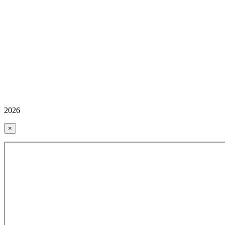
2026
×