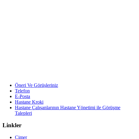
Öneri Ve Görüşleriniz
Telefon
E-Posta
Hastane Kroki
Hastane Çalışanlarının Hastane Yönetimi ile Görüşme
Talepleri
Linkler
Cimer